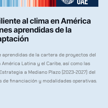
iliente al clima en América
ones aprendidas de la
aptación
e aprendidas de la cartera de proyectos del
mérica Latina y el Caribe, así como las
Estrategia a Mediano Plazo (2023-2027) del
 de financiación y modalidades operativas.