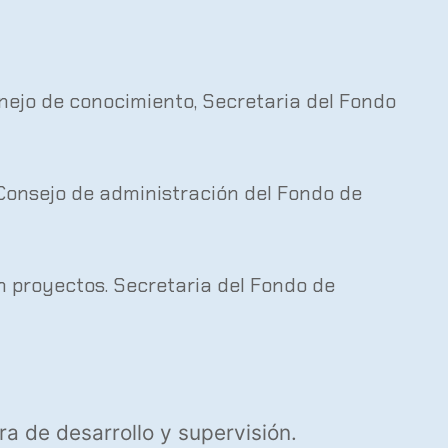
nejo de conocimiento, Secretaria del Fondo
l Consejo de administración del Fondo de
en proyectos. Secretaria del Fondo de
ra de desarrollo y supervisión.