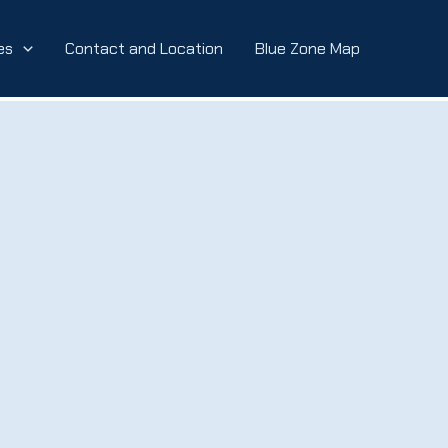
es
Contact and Location
Blue Zone Map