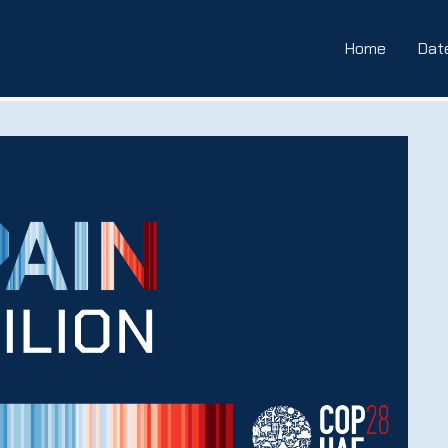
Home
Dat