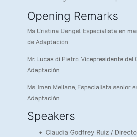
Opening Remarks
Ms Cristina Dengel. Especialista en ma
de Adaptación
Mr. Lucas di Pietro, Vicepresidente de
Adaptación
Ms. Imen Meliane, Especialista senior 
Adaptación
Speakers
Claudia Godfrey Ruiz / Directo